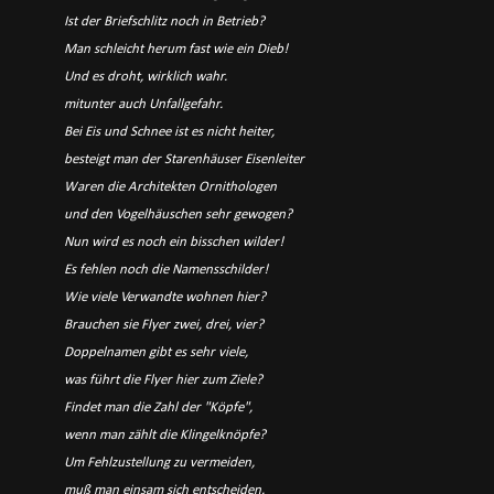
Ist der Briefschlitz noch in Betrieb?
Man schleicht herum fast wie ein Dieb!
Und es droht, wirklich wahr.
mitunter auch Unfallgefahr.
Bei Eis und Schnee ist es nicht heiter,
besteigt man der Starenhäuser Eisenleiter
Waren die Architekten Ornithologen
und den Vogelhäuschen sehr gewogen?
Nun wird es noch ein bisschen wilder!
Es fehlen noch die Namensschilder!
Wie viele Verwandte wohnen hier?
Brauchen sie Flyer zwei, drei, vier?
Doppelnamen gibt es sehr viele,
was führt die Flyer hier zum Ziele?
Findet man die Zahl der "Köpfe",
wenn man zählt die Klingelknöpfe?
Um Fehlzustellung zu vermeiden,
muß man einsam sich entscheiden.