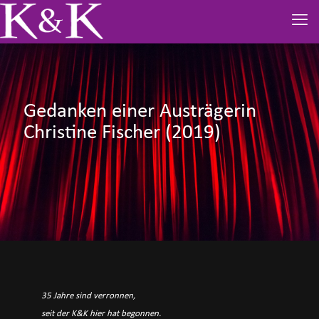
Gedanken einer Austrägerin
Christine Fischer (2019)
35 Jahre sind verronnen,
seit der K&K hier hat begonnen.