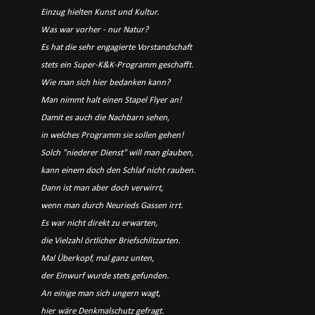
Einzug hielten Kunst und Kultur.
Was war vorher - nur Natur?
Es hat die sehr engagierte Vorstandschaft
stets ein Super-K&K-Programm geschafft.
Wie man sich hier bedanken kann?
Man nimmt halt einen Stapel Flyer an!
Damit es auch die Nachbarn sehen,
in welches Programm sie sollen gehen!
Solch "niederer Dienst" will man glauben,
kann einem doch den Schlaf nicht rauben.
Dann ist man aber doch verwirrt,
wenn man durch Neurieds Gassen irrt.
Es war nicht direkt zu erwarten,
die Vielzahl örtlicher Briefschlitzarten.
Mal Überkopf, mal ganz unten,
der Einwurf wurde stets gefunden.
An einige man sich ungern wagt,
hier wäre Denkmalschutz gefragt.