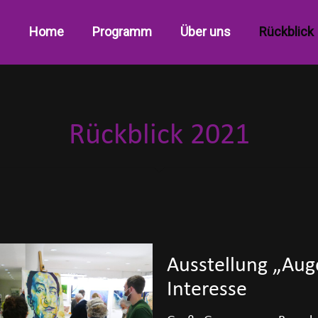
Home
Programm
Über uns
Rückblick
Rückblick 2021
Ausstellung „Aug
Interesse