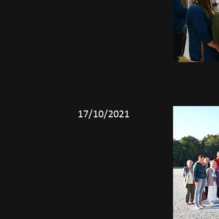
17/10/2021