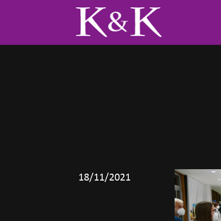
18/11/2021