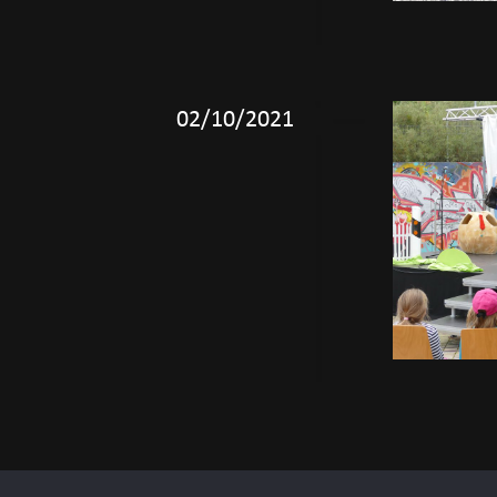
02/10/2021