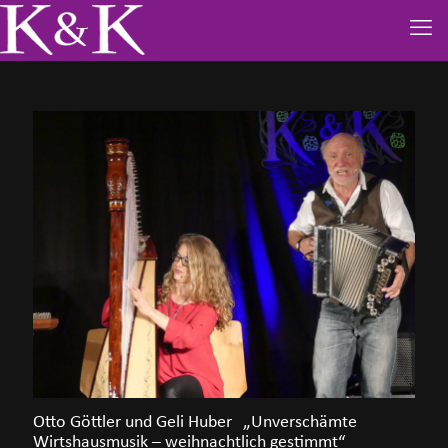
Otto Göttler und Geli Huber „Unverschämte
Wirtshausmusik – weihnachtlich gestimmt“