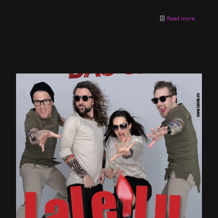
Read more