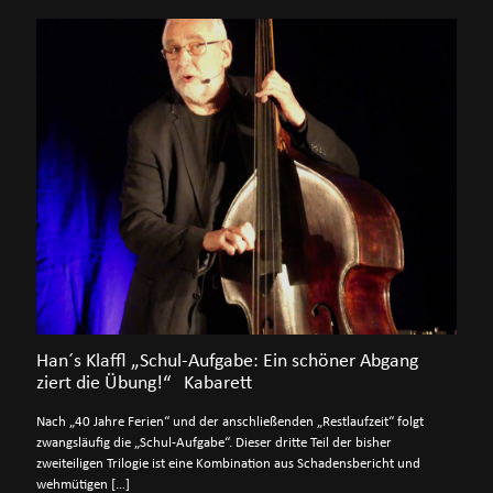
Han´s Klaffl „Schul-Aufgabe: Ein schöner Abgang
ziert die Übung!“ Kabarett
Nach „40 Jahre Ferien“ und der anschließenden „Restlaufzeit“ folgt
zwangsläufig die „Schul-Aufgabe“. Dieser dritte Teil der bisher
zweiteiligen Trilogie ist eine Kombination aus Schadensbericht und
wehmütigen
[…]