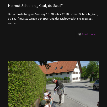
Helmut Schleich „Kauf, du Sau!“
Die Veranstaltung am Samstag 13. Oktober 2018 Helmut Schleich „Kauf,
du Sau!“ musste wegen der Sperrung der Mehrzweckhalle abgesagt
werden.
Read more