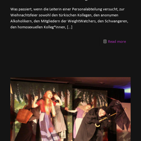
Was passiert, wenn die Leiterin einer Personalabteilung versucht, zur
Weihnachtsfeier sowohl den türkischen Kollegen, den anonymen
Alkoholikern, den Mitgliedern der WeightWatchers, den Schwangeren,
den homosexuellen Kolleg*innen,
[…]
Read more