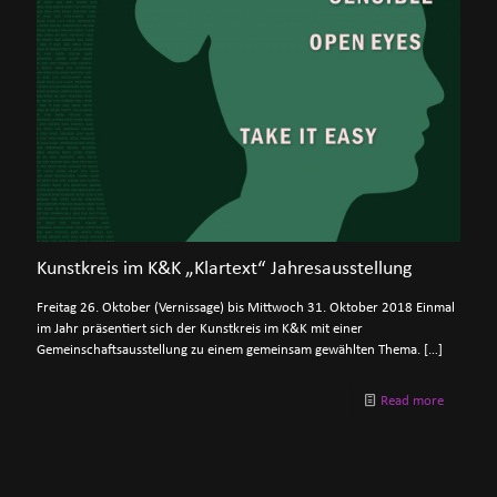
Kunstkreis im K&K „Klartext“ Jahresausstellung
Freitag 26. Oktober (Vernissage) bis Mittwoch 31. Oktober 2018 Einmal
im Jahr präsentiert sich der Kunstkreis im K&K mit einer
Gemeinschaftsausstellung zu einem gemeinsam gewählten Thema.
[…]
Read more