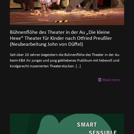
Bühnenflöhe des Theater in der Au „Die kleine
Hexe“ Theater für Kinder nach Otfried Preußler
(Neubearbeitung John von Düffel)
Seit über 20 Jahren begeistern die Bühnenflöhe des Theater in der Au
beim K&K ihr junges und jung gebliebenes Publikum mit liebevoll und
kindgerecht inszenierten Theaterstücken.
[…]
Read more