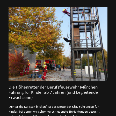
Die Höhenretter der Berufsfeuerwehr München
Führung für Kinder ab 7 Jahren (und begleitende
Erwachsene)
„Hinter die Kulissen blicken“ ist das Motto der K&K-Führungen für
Kinder, bei denen wir schon verschiedenste Einrichtungen besucht