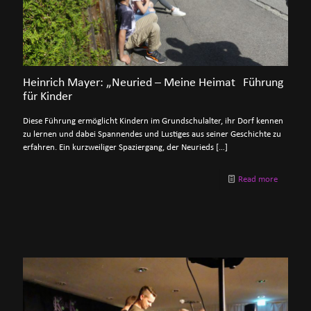
Heinrich Mayer: „Neuried – Meine Heimat Führung
für Kinder
Diese Führung ermöglicht Kindern im Grundschulalter, ihr Dorf kennen
zu lernen und dabei Spannendes und Lustiges aus seiner Geschichte zu
erfahren. Ein kurzweiliger Spaziergang, der Neurieds
[…]
Read more