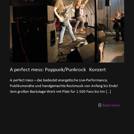
A perfect mess: Poppunk/Punkrock Konzert
A perfect mess – das bedeutet energetische Live-Performance,
Publikumsnähe und handgemachte Rockmusik von Anfang bis Ende!
Vom großen Backstage-Werk mit Platz für 1.500 Fans bis hin
[…]
Read more