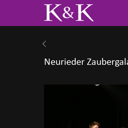
Neurieder Zaubergala