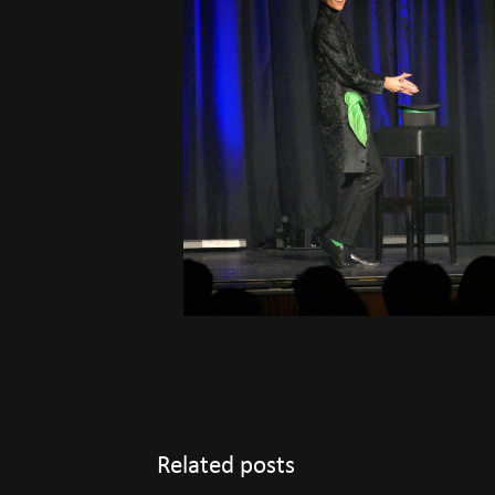
Related posts