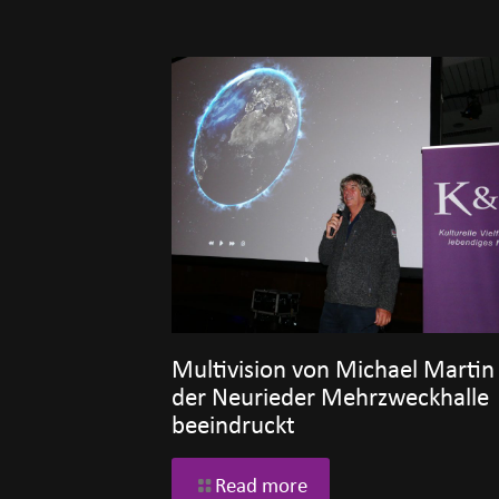
Multivision von Michael Martin 
der Neurieder Mehrzweckhalle
beeindruckt
Read more