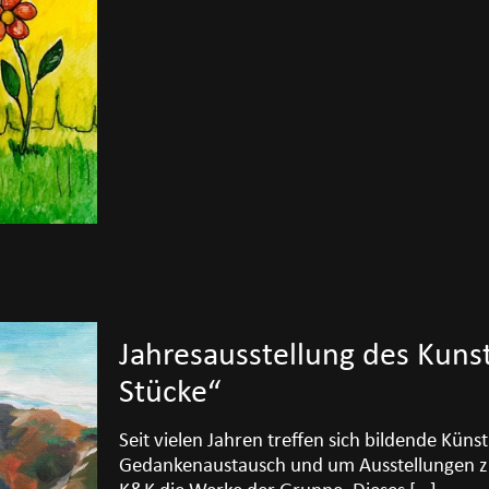
Jahresausstellung des Kuns
Stücke“
Seit vielen Jahren treffen sich bildende Küns
Gedankenaustausch und um Ausstellungen zu