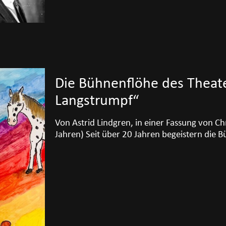
Die Bühnenflöhe des Theate
Langstrumpf“
Von Astrid Lindgren, in einer Fassung von Ch
Jahren) Seit über 20 Jahren begeistern die 