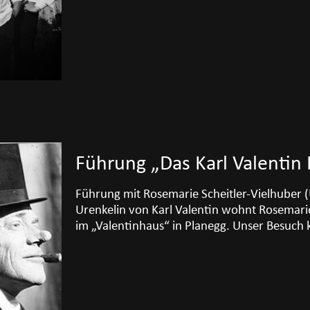
Führung „Das Karl Valentin
Führung mit Rosemarie Scheitler-Vielhuber (U
Urenkelin von Karl Valentin wohnt Rosemarie 
im „Valentinhaus“ in Planegg. Unser Besuch 