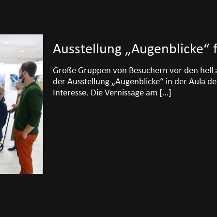
Ausstellung „Augenblicke“ f
Große Gruppen von Besuchern vor den hell a
der Ausstellung „Augenblicke“ in der Aula d
Interesse. Die Vernissage am
[…]