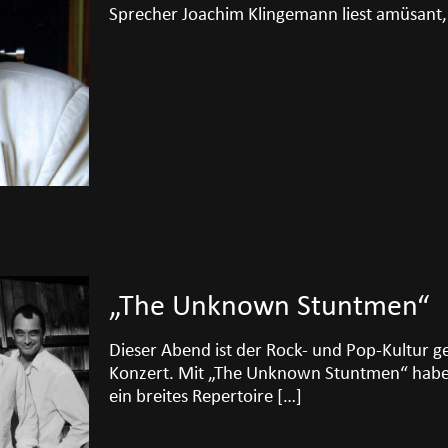
Sprecher Joachim Klingemann liest amüsant
„The Unknown Stuntmen“
Dieser Abend ist der Rock- und Pop-Kultur g
Konzert. Mit „The Unknown Stuntmen“ haben
ein breites Repertoire
[…]