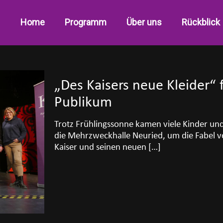
Home
Programm
Über uns
Rückblick
„Des Kaisers neue Kleider“ 
Publikum
Trotz Frühlingssonne kamen viele Kinder un
die Mehrzweckhalle Neuried, um die Fabel 
Kaiser und seinen neuen
[…]